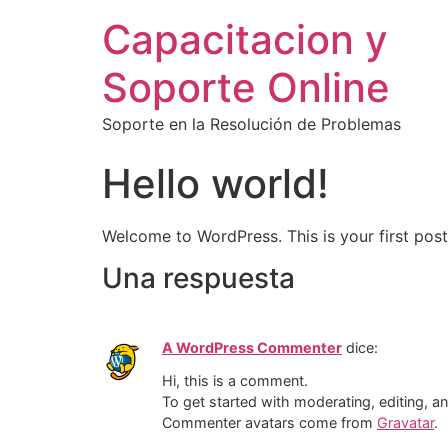
Capacitacion y
Soporte Online
Soporte en la Resolución de Problemas
Hello world!
Welcome to WordPress. This is your first post. 
Una respuesta
A WordPress Commenter
dice:
Hi, this is a comment.
To get started with moderating, editing, 
Commenter avatars come from
Gravatar
.