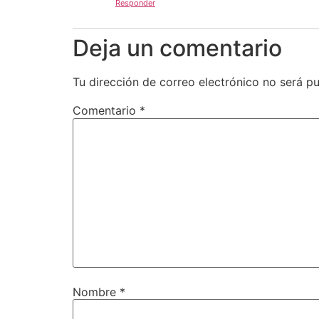
Responder
Deja un comentario
Tu dirección de correo electrónico no será pu
Comentario
*
Nombre
*