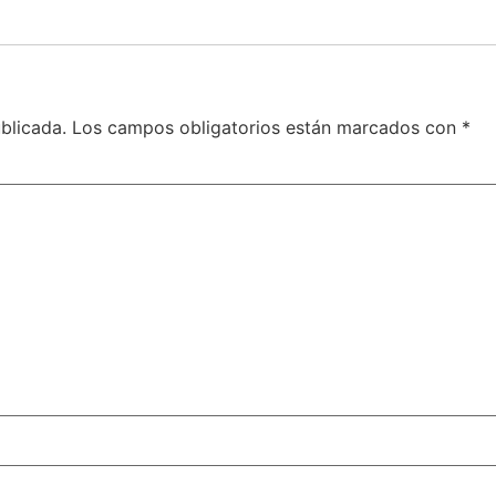
blicada.
Los campos obligatorios están marcados con
*