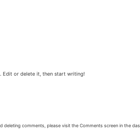
Edit or delete it, then start writing!
and deleting comments, please visit the Comments screen in the da