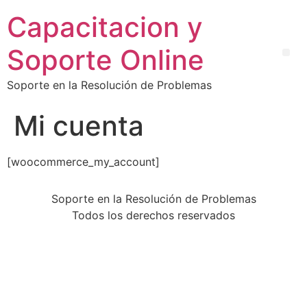
Capacitacion y
Soporte Online
Soporte en la Resolución de Problemas
Mi cuenta
[woocommerce_my_account]
Soporte en la Resolución de Problemas
Todos los derechos reservados