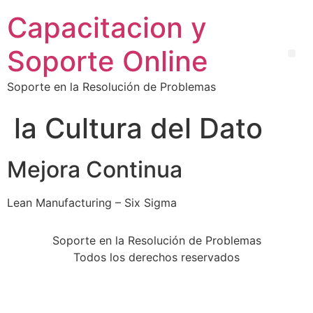
Capacitacion y
Soporte Online
Soporte en la Resolución de Problemas
la Cultura del Dato
Mejora Continua
Lean Manufacturing – Six Sigma
Soporte en la Resolución de Problemas
Todos los derechos reservados