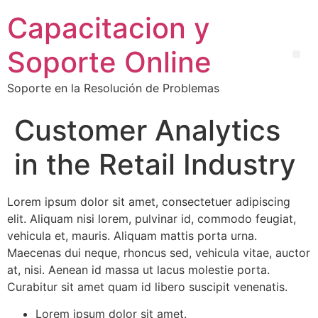
Capacitacion y
Soporte Online
Soporte en la Resolución de Problemas
Customer Analytics
in the Retail Industry
Lorem ipsum dolor sit amet, consectetuer adipiscing
elit. Aliquam nisi lorem, pulvinar id, commodo feugiat,
vehicula et, mauris. Aliquam mattis porta urna.
Maecenas dui neque, rhoncus sed, vehicula vitae, auctor
at, nisi. Aenean id massa ut lacus molestie porta.
Curabitur sit amet quam id libero suscipit venenatis.
Lorem ipsum dolor sit amet.